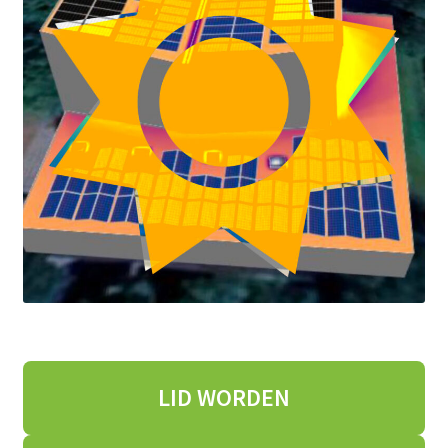
LID WORDEN